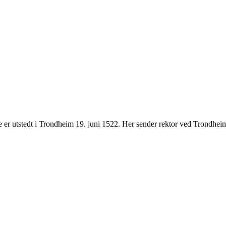
er utstedt i Trondheim 19. juni 1522. Her sender rektor ved Trondhei